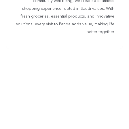
community well-being, we create a seamless
shopping experience rooted in Saudi values. With
fresh groceries, essential products, and innovative
solutions, every visit to Panda adds value, making life
better together.