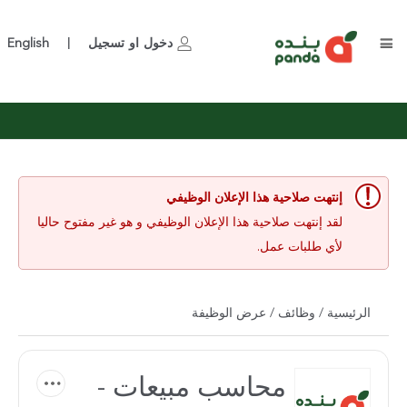
دخول
او
تسجيل
English
|
إنتهت صلاحية هذا الإعلان الوظيفي
لقد إنتهت صلاحية هذا الإعلان الوظيفي و هو غير مفتوح حاليا
لأي طلبات عمل.
الرئيسية
/
وظائف
/ عرض الوظيفة
محاسب مبيعات -