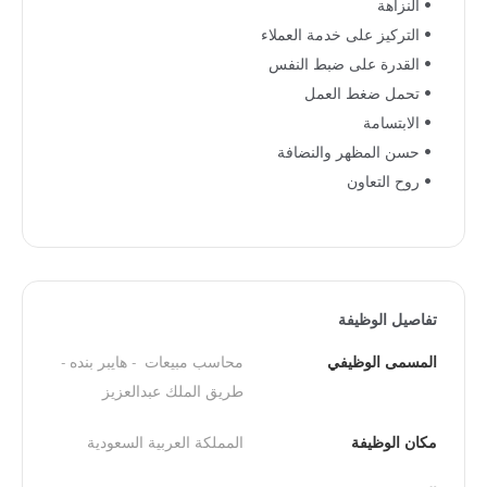
• النزاهة
• التركيز على خدمة العملاء
• القدرة على ضبط النفس
• تحمل ضغط العمل
• الابتسامة
• حسن المظهر والنضافة
• روح التعاون
تفاصيل الوظيفة
المسمى الوظيفي
محاسب مبيعات  - هايبر بنده - 
طريق الملك عبدالعزيز
مكان الوظيفة
المملكة العربية السعودية