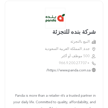
شركة بنده للتجزئة
البيع بالتجزئة
جدة, المملكة العربية السعودية
500 موظف أو أكثر
+966.9.200.27707
https://www.panda.com.sa/
Panda is more than a retailer—it’s a trusted partner in
your daily life. Committed to quality, affordability, and