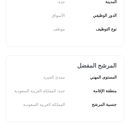
المدينة
جدة
الدور الوظيفي
الأسواق
نوع التوظيف
موظف
المرشح المفضل
المستوى المهني
مبتدئ الخبرة
منطقة الإقامة
جدة, المملكة العربية السعودية
جنسية المرشح
المملكة العربية السعودية